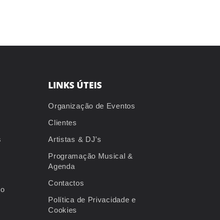
LINKS ÚTEIS
Organização de Eventos
Clientes
s
Artistas & DJ’s
Programação Musical &
Agenda
Contactos
io
Política de Privacidade e
Cookies