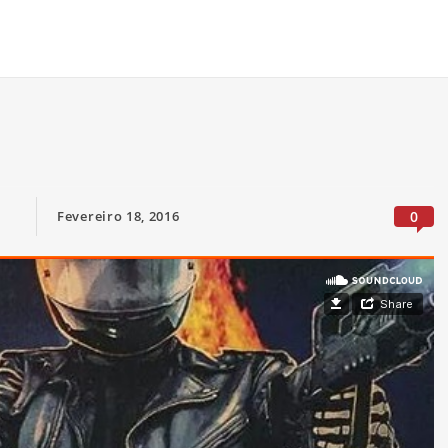
Fevereiro 18, 2016
0