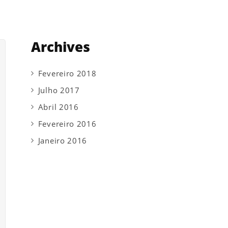
Archives
Fevereiro 2018
Julho 2017
Abril 2016
Fevereiro 2016
Janeiro 2016