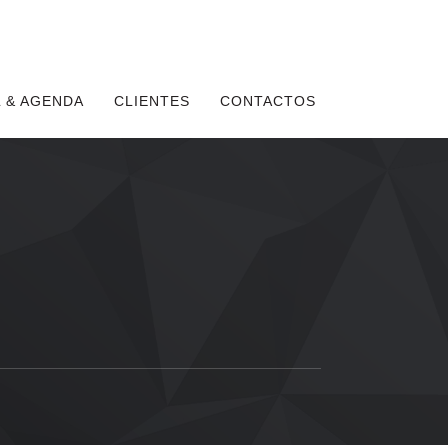
 & AGENDA
CLIENTES
CONTACTOS