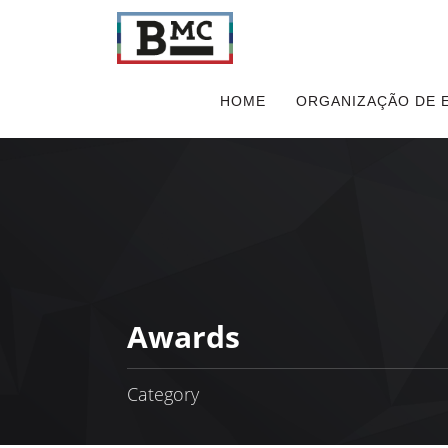
HOME
ORGANIZAÇÃO DE 
Awards
Category