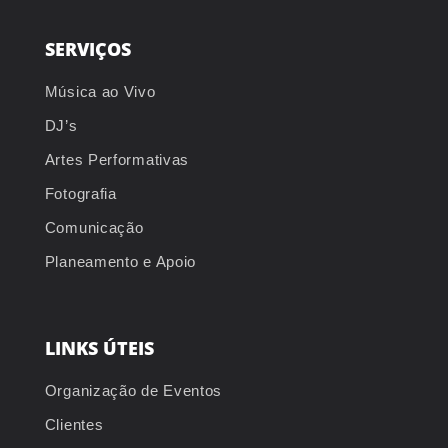
SERVIÇOS
Música ao Vivo
DJ’s
Artes Performativas
Fotografia
Comunicação
Planeamento e Apoio
LINKS ÚTEIS
Organização de Eventos
Clientes