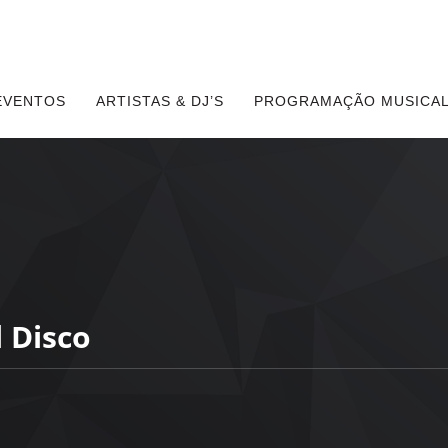
EVENTOS
ARTISTAS & DJ’S
PROGRAMAÇÃO MUSICAL
 Disco