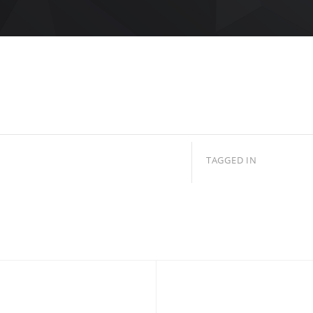
TAGGED IN