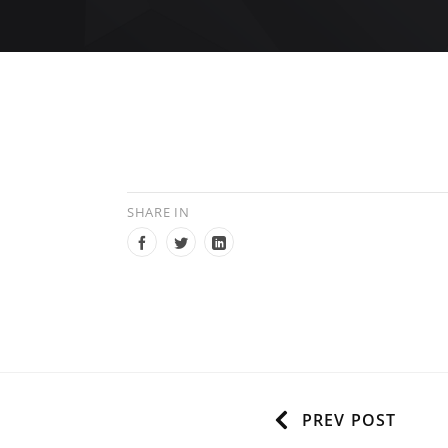
SHARE IN
PREV POST