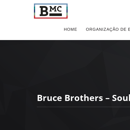
HOME
ORGANIZAÇÃO DE 
Bruce Brothers – Soul