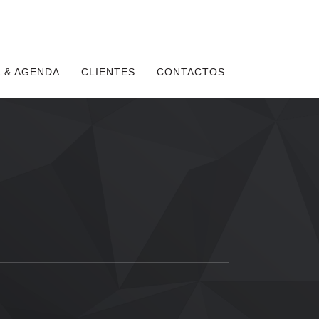
 & AGENDA
CLIENTES
CONTACTOS