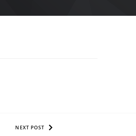
NEXT POST