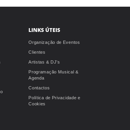
LINKS ÚTEIS
Organização de Eventos
Clientes
s
Artistas & DJ’s
Programação Musical &
Agenda
Contactos
io
Política de Privacidade e
Cookies