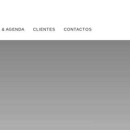
 & AGENDA
CLIENTES
CONTACTOS