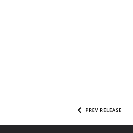
PREV RELEASE