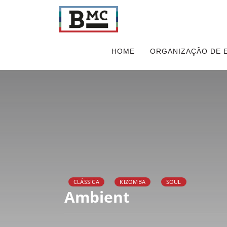
HOME
ORGANIZAÇÃO DE 
CLÁSSICA
KIZOMBA
SOUL
Ambient