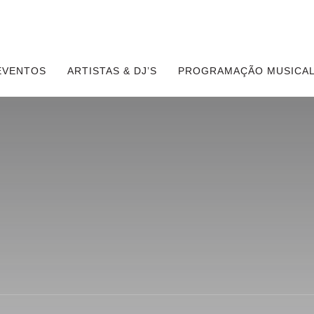
EVENTOS
ARTISTAS & DJ’S
PROGRAMAÇÃO MUSICAL