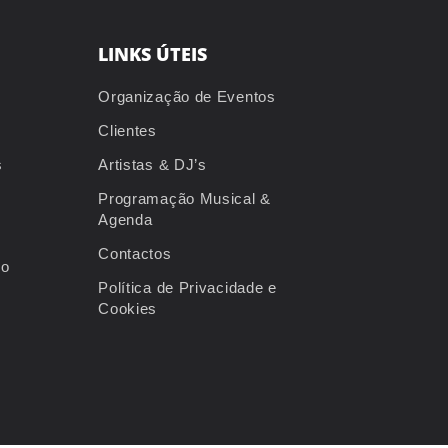
LINKS ÚTEIS
Organização de Eventos
Clientes
s
Artistas & DJ’s
Programação Musical &
Agenda
Contactos
io
Política de Privacidade e
Cookies