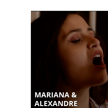
MARIANA &
ALEXANDRE