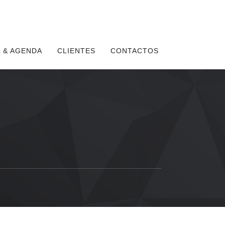
 & AGENDA
CLIENTES
CONTACTOS