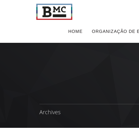
HOME
ORGANIZAÇÃO DE 
Archives